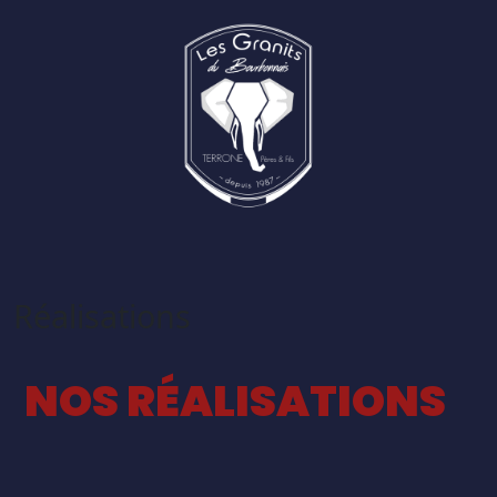
Réalisations
NOS RÉALISATIONS